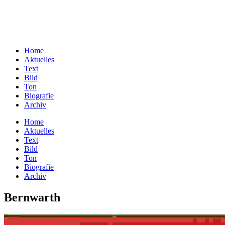
Home
Aktuelles
Text
Bild
Ton
Biografie
Archiv
Home
Aktuelles
Text
Bild
Ton
Biografie
Archiv
Bernwarth