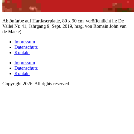
Abtönfarbe auf Hartfaserplatte, 80 x 90 cm, veröffentlicht in: De
Vallei Nr. 41, Jahrgang 9, Sept. 2019, hrsg. von Romain John van
de Maele)
Impressum
Datenschutz
Kontakt
Impressum
Datenschutz
Kontakt
Copyright 2026. All rights reserved.