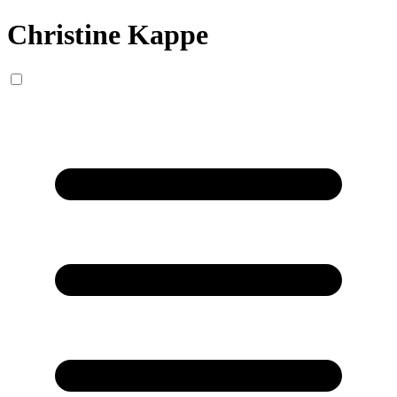
Christine Kappe