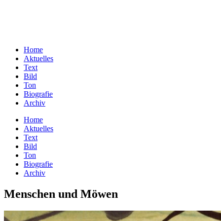
Home
Aktuelles
Text
Bild
Ton
Biografie
Archiv
Home
Aktuelles
Text
Bild
Ton
Biografie
Archiv
Menschen und Möwen