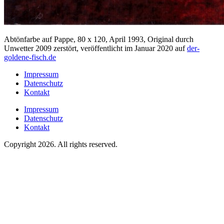
Abtönfarbe auf Pappe, 80 x 120, April 1993, Original durch
Unwetter 2009 zerstört, veröffentlicht im Januar 2020 auf
der-
goldene-fisch.de
Impressum
Datenschutz
Kontakt
Impressum
Datenschutz
Kontakt
Copyright 2026. All rights reserved.