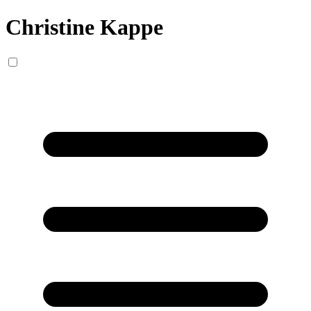
Christine Kappe